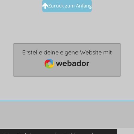
Zurück zum Anfang
Erstelle deine eigene Website mit
Webador